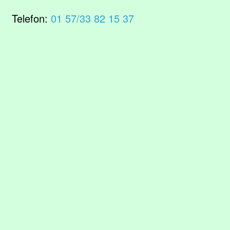
Telefon:
01 57/33 82 15 37