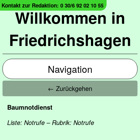
Kontakt zur Redaktion: 0 30/6 92 02 10 55
Willkommen in
Friedrichshagen
Navigation
← Zurückgehen
Baumnotdienst
Liste: Notrufe – Rubrik: Notrufe