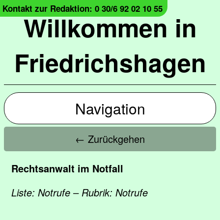
Kontakt zur Redaktion: 0 30/6 92 02 10 55
Willkommen in
Friedrichshagen
Navigation
← Zurückgehen
Rechtsanwalt im Notfall
Liste: Notrufe – Rubrik: Notrufe