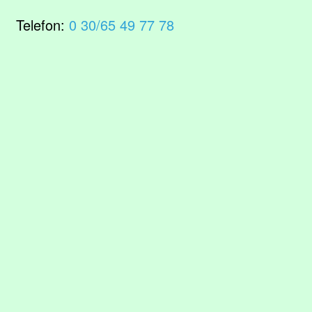
Telefon:
0 30/65 49 77 78