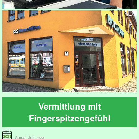
Vermittlung mit
Fingerspitzengefühl
Stand: Juli 2023