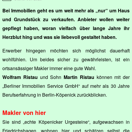
Bei Immobilien geht es um weit mehr als „nur“ um Haus
und Grundstück zu verkaufen. Anbieter wollen weiter
gepflegt haben, woran vielfach über lange Jahre ihr
Herzblut hing und was sie liebevoll gestaltet haben.
Erwerber hingegen möchten sich möglichst dauerhaft
wohlfühlen. Um beides sicher zu gewährleisten, ist ein
ortsansässiger Makler immer eine gute Wahl.
Wolfram Ristau
und Sohn
Martin Ristau
können mit der
„Berliner Immobilien Service GmbH“ auf mehr als 30 Jahre
Berufserfahrung in Berlin-Köpenick zurückblicken.
Makler von hier
Sie sind „echte Köpenicker Urgesteine“, aufgewachsen in
Friedrichshagen, wohnen hier und schätzen selbst die