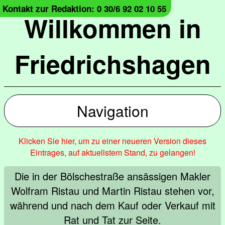
Kontakt zur Redaktion: 0 30/6 92 02 10 55
Willkommen in
Friedrichshagen
Navigation
Klicken Sie hier, um zu einer neueren Version dieses
Eintrages, auf aktuellstem Stand, zu gelangen!
Die in der Bölschestraße ansässigen Makler
Wolfram Ristau und Martin Ristau stehen vor,
während und nach dem Kauf oder Verkauf mit
Rat und Tat zur Seite.