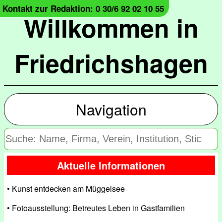
Kontakt zur Redaktion: 0 30/6 92 02 10 55
Willkommen in
Friedrichshagen
Navigation
Aktuelle Informationen
• Kunst entdecken am Müggelsee
• Fotoausstellung: Betreutes Leben in Gastfamilien