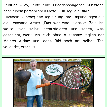
Februar 2025, lebte eine Friedrichshagener Künstlerin
nach einem persönlichen Motto: „Ein Tag, ein Bild.“
Elizabeth Dubrocq gab Tag für Tag ihre Empfindungen auf
die Leinwand weiter. „Das war eine intensive Zeit. Ich
wollte mich selbst herausfordern und sehen, was
geschieht, wenn ich mich ohne Ausnahme täglich der
Malerei widme und jedes Bild noch am selben Tag
vollende“, erzählt si…