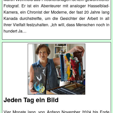
Fotograf. Er ist ein Abenteurer mit analoger Hasselblad-
Kamera, ein Chronist der Moderne, der fast 20 Jahre lang
Kanada durchstreifte, um die Gesichter der Arbeit in all
ihrer Vielfalt festzuhalten. „Ich will, dass Menschen noch in
hundert Ja…
Jeden Tag ein Bild
Vier Monate lang, von Anfang November 2024 bis Ende