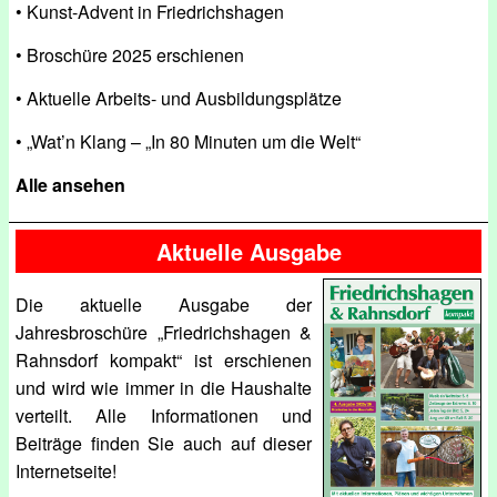
• Kunst-Advent in Friedrichshagen
• Broschüre 2025 erschienen
• Aktuelle Arbeits- und Ausbildungsplätze
• „Wat’n Klang – „In 80 Minuten um die Welt“
Alle ansehen
Aktuelle Ausgabe
Die aktuelle Ausgabe der
Jahresbroschüre „Friedrichshagen &
Rahnsdorf kompakt“ ist erschienen
und wird wie immer in die Haushalte
verteilt. Alle Informationen und
Beiträge finden Sie auch auf dieser
Internetseite!