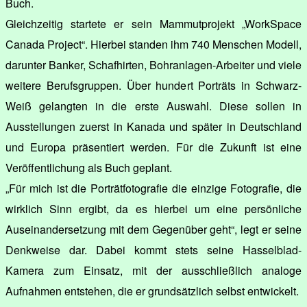
Buch.
Gleichzeitig startete er sein Mammutprojekt „WorkSpace
Canada Project“. Hierbei standen ihm 740 Menschen Modell,
darunter Banker, Schafhirten, Bohranlagen-Arbeiter und viele
weitere Berufsgruppen. Über hundert Porträts in Schwarz-
Weiß gelangten in die erste Auswahl. Diese sollen in
Ausstellungen zuerst in Kanada und später in Deutschland
und Europa präsentiert werden. Für die Zukunft ist eine
Veröffentlichung als Buch geplant.
„Für mich ist die Porträtfotografie die einzige Fotografie, die
wirklich Sinn ergibt, da es hierbei um eine persönliche
Auseinandersetzung mit dem Gegenüber geht“, legt er seine
Denkweise dar. Dabei kommt stets seine Hasselblad-
Kamera zum Einsatz, mit der ausschließlich analoge
Aufnahmen entstehen, die er grundsätzlich selbst entwickelt.