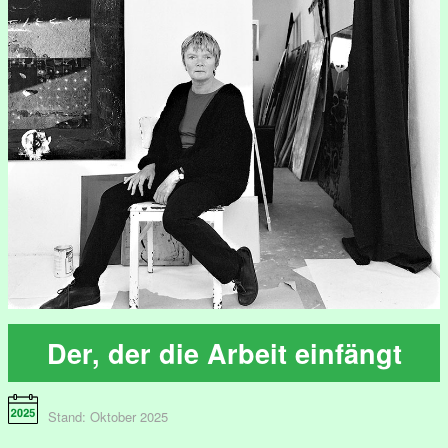
Der, der die Arbeit einfängt
Stand: Oktober 2025