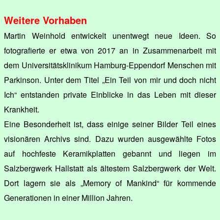
Weitere Vorhaben
Martin Weinhold entwickelt unentwegt neue Ideen. So
fotografierte er etwa von 2017 an in Zusammenarbeit mit
dem Universitätsklinikum Hamburg-Eppendorf Menschen mit
Parkinson. Unter dem Titel „Ein Teil von mir und doch nicht
Ich“ entstanden private Einblicke in das Leben mit dieser
Krankheit.
Eine Besonderheit ist, dass einige seiner Bilder Teil eines
visionären Archivs sind. Dazu wurden ausgewählte Fotos
auf hochfeste Keramikplatten gebannt und liegen im
Salzbergwerk Hallstatt als ältestem Salzbergwerk der Welt.
Dort lagern sie als „Memory of Mankind“ für kommende
Generationen in einer Million Jahren.