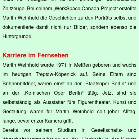
Zeitzeuge. Bei seinem „WorkSpace Canada Project“ erstellte
Martin Weinhold die Geschichten zu den Porträts selbst und
dokumentierte damit nicht nur Bilder, sondern ebenso die
Hintergründe.
Karriere im Fernsehen
Martin Weinhold wurde 1971 in Meißen geboren und wuchs
im heutigen Treptow-Köpenick auf. Seine Eltern sind
Bühnenbildner, waren einst an der „Staatsoper Berlin“ und
an der „Komischen Oper Berlin“ tätig. Jetzt sind sie
selbstständig als Ausstatter fürs Figurentheater. Kunst und
Gestaltung waren für Martin Weinhold seit jeher Alltag,
lange, bevor er zur Kamera griff.
Bereits vor seinem Studium in Gesellschafts- und