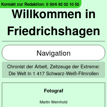
Kontakt zur Redaktion: 0 30/6 92 02 10 55
Willkommen in
Friedrichshagen
Navigation
Chronist der Arbeit, Zeitzeuge der Extreme:
Die Welt in 1 417 Schwarz-Weiß-Filmrollen
Fotograf
Martin Weinhold