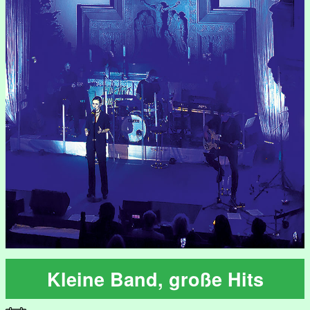
Kleine Band, große Hits