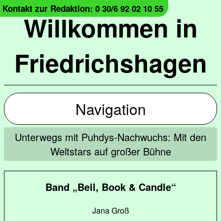
Kontakt zur Redaktion: 0 30/6 92 02 10 55
Willkommen in
Friedrichshagen
Navigation
Unterwegs mit Puhdys-Nachwuchs: Mit den
Weltstars auf großer Bühne
Band „Bell, Book & Candle“
Jana Groß