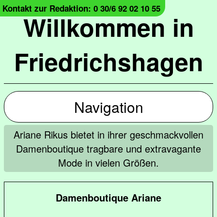
Kontakt zur Redaktion: 0 30/6 92 02 10 55
Willkommen in
Friedrichshagen
Navigation
Ariane Rikus bietet in ihrer geschmackvollen
Damenboutique tragbare und extravagante
Mode in vielen Größen.
Damenboutique Ariane