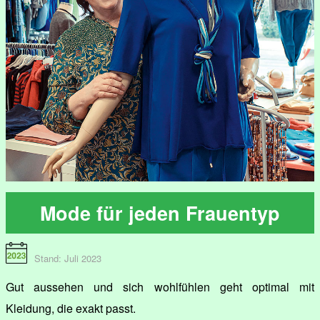
Mode für jeden Frauentyp
Stand: Juli 2023
Gut aussehen und sich wohlfühlen geht optimal mit
Kleidung, die exakt passt.