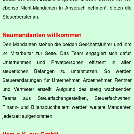
ebenso Nicht-Mandanten in Anspruch nehmen“, bieten die
Steuerberater an.
Neumandanten willkommen
Den Mandanten stehen die beiden Geschäftsführer und ihre
24 Mitarbeiter zur Seite. Das Team engagiert sich dafür,
Unternehmen und Privatpersonen effizient in allen
steuerlichen Belangen zu unterstützen. So werden
Steuererklärungen für Unternehmer, Arbeitnehmer, Rentner
und Vermieter erstellt. Aufgrund des stetig wachsenden
Teams aus Steuerfachangestellten, Steuerfachwirten,
Finanz- und Bilanzbuchhaltern werden weitere Mandanten
jederzeit aufgenommen.
Vom e.K. zur GmbH