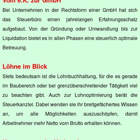
Bei Unternehmen in der Rechtsform einer GmbH hat sich
das Steuerbüro einen jahrelangen Erfahrungsschatz
aufgebaut. Von der Gründung oder Umwandlung bis zur
Liquidation bietet es in allen Phasen eine steuerlich optimale
Betreuung.
Löhne im Blick
Stets bedeutsam ist die Lohnbuchhaltung, für die es gerade
im Baubereich oder bei grenzüberschreitender Tätigkeit viel
zu beachten gibt. Auch zur Lohnoptimierung berät die
Steuerkanzlei. Dabei wenden sie ihr breitgefächertes Wissen
an, um alle Möglichkeiten auszuschöpfen, damit
Arbeitnehmer mehr Netto vom Brutto erhalten können.