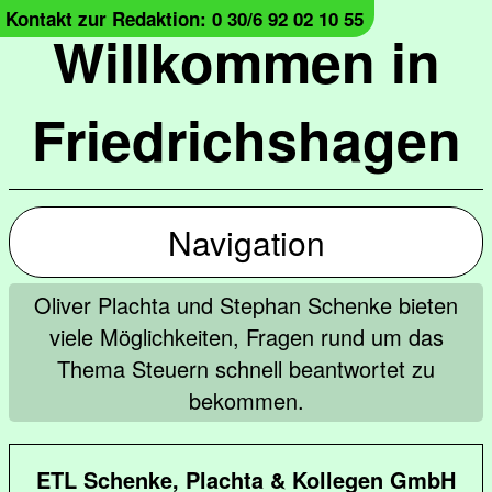
Kontakt zur Redaktion: 0 30/6 92 02 10 55
Willkommen in
Friedrichshagen
Navigation
Oliver Plachta und Stephan Schenke bieten
viele Möglichkeiten, Fragen rund um das
Thema Steuern schnell beantwortet zu
bekommen.
ETL Schenke, Plachta & Kollegen GmbH