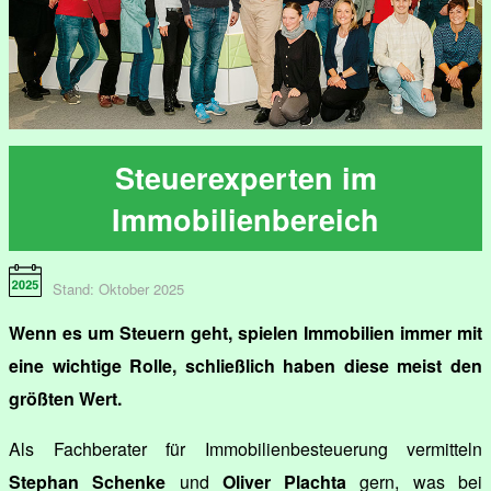
Steuerexperten im
Immobilienbereich
Stand: Oktober 2025
Wenn es um Steuern geht, spielen Immobilien immer mit
eine wichtige Rolle, schließlich haben diese meist den
größten Wert.
Als Fachberater für Immobilienbesteuerung vermitteln
Stephan Schenke
und
Oliver Plachta
gern, was bei