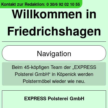
Kontakt zur Redaktion: 0 30/6 92 02 10 55
Willkommen in
Friedrichshagen
Navigation
Beim 45-köpfigen Team der „EXPRESS
Polsterei GmbH“ in Köpenick werden
Polstermöbel wieder wie neu.
EXPRESS Polsterei GmbH