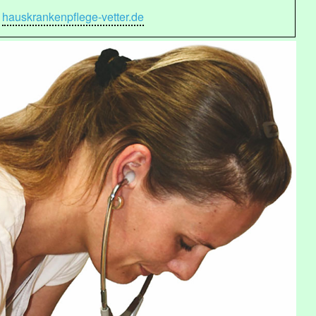
hauskrankenpflege-vetter.de