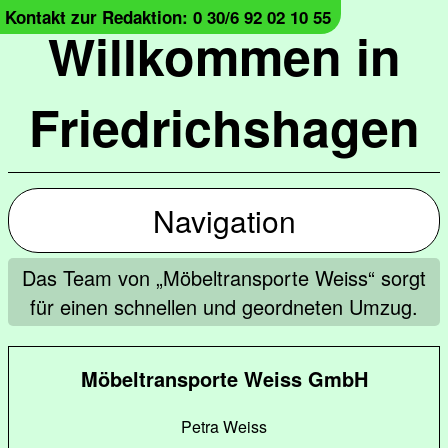
Kontakt zur Redaktion: 0 30/6 92 02 10 55
Willkommen in
Friedrichshagen
Navigation
Das Team von „Möbeltransporte Weiss“ sorgt
für einen schnellen und geordneten Umzug.
Möbeltransporte Weiss GmbH
Petra Weiss