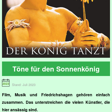
Töne für den Sonnenkönig
Stand: Juli 2023
Film, Musik und Friedrichshagen gehören einfach
zusammen. Das unterstreichen die vielen Künstler, die
hier ansässig sind.