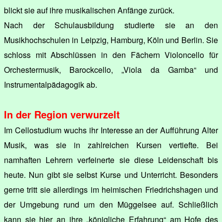
blickt sie auf ihre musikalischen Anfänge zurück.
Nach der Schulausbildung studierte sie an den
Musikhochschulen in Leipzig, Hamburg, Köln und Berlin. Sie
schloss mit Abschlüssen in den Fächern Violoncello für
Orchestermusik, Barockcello, „Viola da Gamba“ und
Instrumentalpädagogik ab.
In der Region verwurzelt
Im Cellostudium wuchs ihr Interesse an der Aufführung Alter
Musik, was sie in zahlreichen Kursen vertiefte. Bei
namhaften Lehrern verfeinerte sie diese Leidenschaft bis
heute. Nun gibt sie selbst Kurse und Unterricht. Besonders
gerne tritt sie allerdings im heimischen Friedrichshagen und
der Umgebung rund um den Müggelsee auf. Schließlich
kann sie hier an ihre „königliche Erfahrung“ am Hofe des