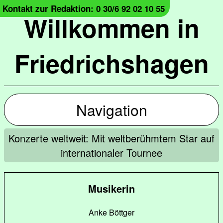
Kontakt zur Redaktion: 0 30/6 92 02 10 55
Willkommen in
Friedrichshagen
Navigation
Konzerte weltweit: Mit weltberühmtem Star auf
internationaler Tournee
Musikerin
Anke Böttger