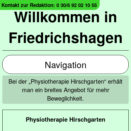
Kontakt zur Redaktion: 0 30/6 92 02 10 55
Willkommen in
Friedrichshagen
Navigation
Bei der „Physiotherapie Hirschgarten“ erhält
man ein breites Angebot für mehr
Beweglichkeit.
Physiotherapie Hirschgarten