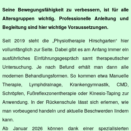
Seine Bewegungsfähigkeit zu verbessern, ist für alle
Altersgruppen wichtig. Professionelle Anleitung und
Begleitung sind hier wichtige Voraussetzungen.
Seit 2019 steht die „Physiotherapie Hirschgarten“ hier
vollumfänglich zur Seite. Dabei gibt es am Anfang immer ein
ausführliches Einführungsgespräch samt therapeutischer
Untersuchung. Je nach Befund erhält man dann alle
modernen Behandlungsformen. So kommen etwa Manuelle
Therapie, Lymphdrainage, Krankengymnastik, CMD,
Schröpfen, Fußreflexzonentherapie oder Kinesio-Taping zur
Anwendung. In der Rückenschule lässt sich erlernen, wie
man vorbeugend handeln und aktuelle Beschwerden lindern
kann.
Ab Januar 2026 können dank einer spezialisierten