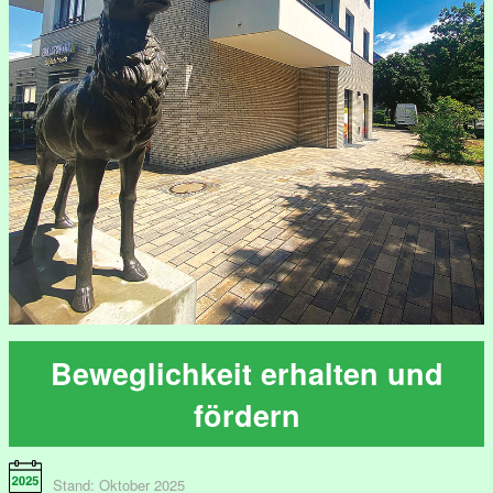
Beweglichkeit erhalten und
fördern
Stand: Oktober 2025