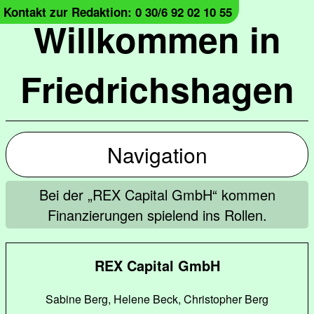
Kontakt zur Redaktion: 0 30/6 92 02 10 55
Willkommen in
Friedrichshagen
Navigation
Bei der „REX Capital GmbH“ kommen
Finanzierungen spielend ins Rollen.
REX Capital GmbH
Sabine Berg, Helene Beck, Christopher Berg