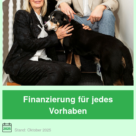
Finanzierung für jedes
Vorhaben
Stand: Oktober 2025