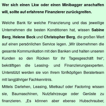
Wer sich einen Lkw oder einen Minibagger anschaffen
will, sollte auf erfahrene Finanzierer zurückgreifen.
Welche Bank für welche Finanzierung und das jeweilige
Unternehmen die besten Konditionen hat, wissen
Sabine
Berg
,
Helene Beck
und
Christopher Berg
, die großen Wert
auf einen persönlichen Service legen. „Wir übernehmen die
gesamte Kommunikation mit den Banken und halten unseren
Kunden so den Rücken für ihr Tagesgeschäft frei“,
bekräftigen die Leasing- und Finanzierungsexperten.
Unterstützt werden sie von ihrem fünfköpfigen Beraterteam
mit langjähriger Fachkenntnis.
Mittels Darlehen, Leasing, Mietkauf oder Factoring wissen
sie, Baumaschinen, Nutzfahrzeuge oder Gerüste zu
finanzieren. „Es können aber ebenso Hubschrauber,