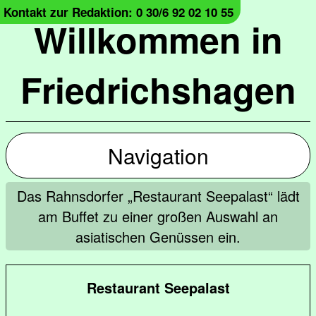
Kontakt zur Redaktion: 0 30/6 92 02 10 55
Willkommen in
Friedrichshagen
Navigation
Das Rahnsdorfer „Restaurant Seepalast“ lädt
am Buffet zu einer großen Auswahl an
asiatischen Genüssen ein.
Restaurant Seepalast