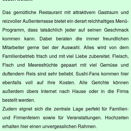
Das gemütliche Restaurant mit attraktivem Gastraum und
reizvoller Außenterrasse bietet ein derart reichhaltiges Menü-
Programm, dass tatsächlich jeder auf seinen Geschmack
kommen kann. Dabei beraten die immer freundlichen
Mitarbeiter gerne bei der Auswahl. Alles wird von dem
Familienbetrieb frisch und mit viel Liebe zubereitet. Fleisch,
Fisch und Meeresfrüchte gepaart mit viel Gemüse und
duftendem Reis sind sehr beliebt. Sushi-Fans kommen hier
ebenfalls voll auf ihre Kosten. Alle Gerichte können
außerdem übers Internet nach Hause oder in die Firma
bestellt werden.
Zudem eignet sich die zentrale Lage perfekt für Familien-
und Firmenfeiern sowie für Veranstaltungen. Hochzeiten
erhalten hier einen unvergesslichen Rahmen.