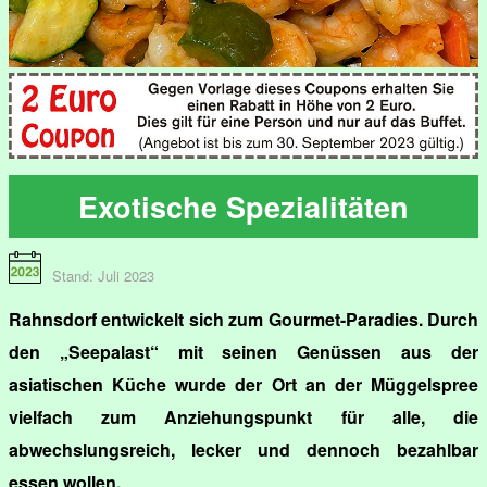
Exotische Spezialitäten
Stand: Juli 2023
Rahnsdorf entwickelt sich zum Gourmet-Paradies. Durch
den „Seepalast“ mit seinen Genüssen aus der
asiatischen Küche wurde der Ort an der Müggelspree
vielfach zum Anziehungspunkt für alle, die
abwechslungsreich, lecker und dennoch bezahlbar
essen wollen.