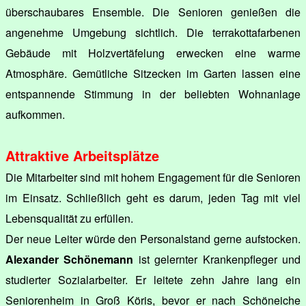
überschaubares Ensemble. Die Senioren genießen die
angenehme Umgebung sichtlich. Die terrakottafarbenen
Gebäude mit Holzvertäfelung erwecken eine warme
Atmosphäre. Gemütliche Sitzecken im Garten lassen eine
entspannende Stimmung in der beliebten Wohnanlage
aufkommen.
Attraktive Arbeitsplätze
Die Mitarbeiter sind mit hohem Engagement für die Senioren
im Einsatz. Schließlich geht es darum, jeden Tag mit viel
Lebensqualität zu erfüllen.
Der neue Leiter würde den Personalstand gerne aufstocken.
Alexander Schönemann
ist gelernter Krankenpfleger und
studierter Sozialarbeiter. Er leitete zehn Jahre lang ein
Seniorenheim in Groß Köris, bevor er nach Schöneiche