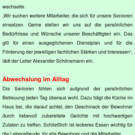
wechselte.
„Wir suchen weitere Mitarbeiter, die sich für unsere Senioren
einsetzen. Gerne stellen wir uns auf die persönlichen
Bedürfnisse und Wünsche unserer Beschäftigten ein. Das
gilt für einen ausgeglichenen Dienstplan und für die
Förderung der jeweiligen fachlichen Stärken und Interessen“,
lädt der Leiter Alexander Schönemann ein.
Abwechslung im Alltag
Die Senioren fühlen sich aufgrund der persönlichen
Betreuung jeden Tag überaus wohl. Dazu trägt die Küche im
Haus bei, die darauf achtet, den Geschmack der Bewohner
durch liebevoll zubereitete Gerichte mit hochwertigen
Zutaten zu treffen. Schließlich ist leckeres Essen wichtig für
die Lebensfreude, für alle Bewohner und die Mitarbeiter.