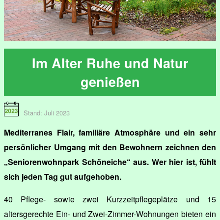
Im Alter Ruhe und Natur
genießen
Stand: Juli 2023
Mediterranes Flair, familiäre Atmosphäre und ein sehr
persönlicher Umgang mit den Bewohnern zeichnen den
„Seniorenwohnpark Schöneiche“ aus. Wer hier ist, fühlt
sich jeden Tag gut aufgehoben.
40 Pflege- sowie zwei Kurzzeitpflegeplätze und 15
altersgerechte Ein- und Zwei-Zimmer-Wohnungen bieten ein