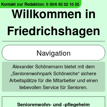
Kontakt zur Redaktion: 0 30/6 92 02 10 55
Willkommen in
Friedrichshagen
Navigation
Alexander Schönemann bietet mit dem
„Seniorenwohnpark Schöneiche“ sichere
Arbeitsplätze für die Mitarbeiter und einen
liebevollen Service für Senioren.
Seniorenwohn- und -pflegeheim