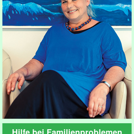
Hilfe bei Familienproblemen