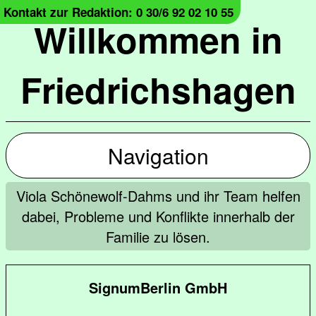
Kontakt zur Redaktion: 0 30/6 92 02 10 55
Willkommen in
Friedrichshagen
Navigation
Viola Schönewolf-Dahms und ihr Team helfen
dabei, Probleme und Konflikte innerhalb der
Familie zu lösen.
SignumBerlin GmbH