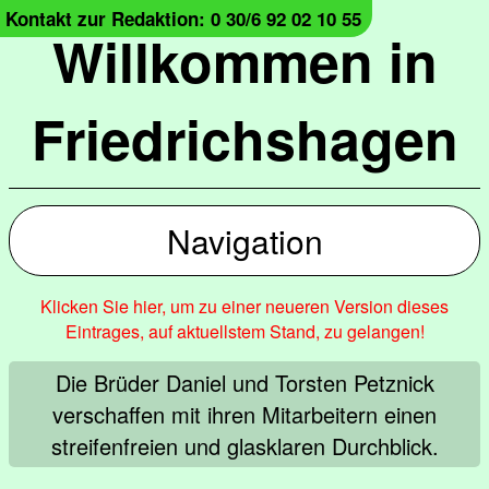
Kontakt zur Redaktion: 0 30/6 92 02 10 55
Willkommen in
Friedrichshagen
Navigation
Klicken Sie hier, um zu einer neueren Version dieses
Eintrages, auf aktuellstem Stand, zu gelangen!
Die Brüder Daniel und Torsten Petznick
verschaffen mit ihren Mitarbeitern einen
streifenfreien und glasklaren Durchblick.