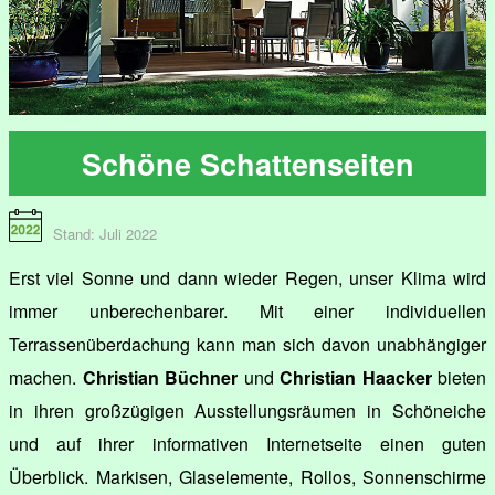
Schöne Schattenseiten
Stand: Juli 2022
Erst viel Sonne und dann wieder Regen, unser Klima wird
immer unberechenbarer. Mit einer individuellen
Terrassenüberdachung kann man sich davon unabhängiger
machen.
Christian Büchner
und
Christian Haacker
bieten
in ihren großzügigen Ausstellungsräumen in Schöneiche
und auf ihrer informativen Internetseite einen guten
Überblick. Markisen, Glaselemente, Rollos, Sonnenschirme