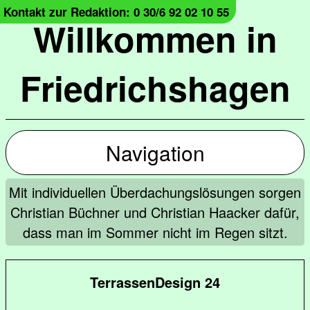
Kontakt zur Redaktion: 0 30/6 92 02 10 55
Willkommen in
Friedrichshagen
Navigation
Mit individuellen Überdachungslösungen sorgen
Christian Büchner und Christian Haacker dafür,
dass man im Sommer nicht im Regen sitzt.
TerrassenDesign 24