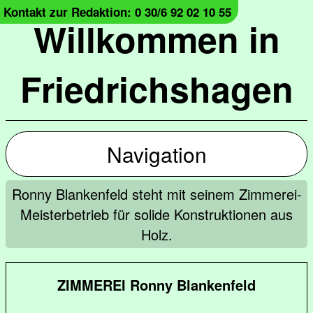
Kontakt zur Redaktion: 0 30/6 92 02 10 55
Willkommen in
Friedrichshagen
Navigation
Ronny Blankenfeld steht mit seinem Zimmerei-
Meisterbetrieb für solide Konstruktionen aus
Holz.
ZIMMEREI Ronny Blankenfeld