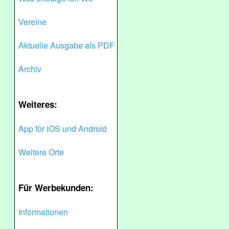
Vereine
Aktuelle Ausgabe als PDF
Archiv
Weiteres:
App für iOS und Android
Weitere Orte
Für Werbekunden:
Informationen