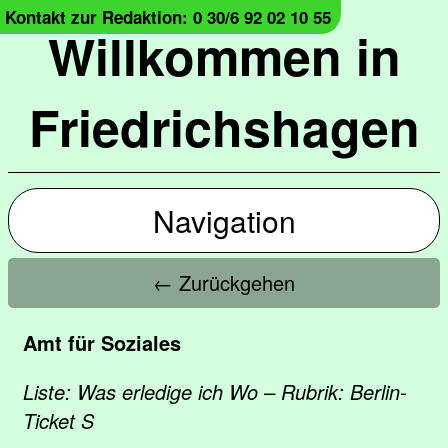
Kontakt zur Redaktion: 0 30/6 92 02 10 55
Willkommen in
Friedrichshagen
Navigation
← Zurückgehen
Amt für Soziales
Liste: Was erledige ich Wo – Rubrik: Berlin-
Ticket S