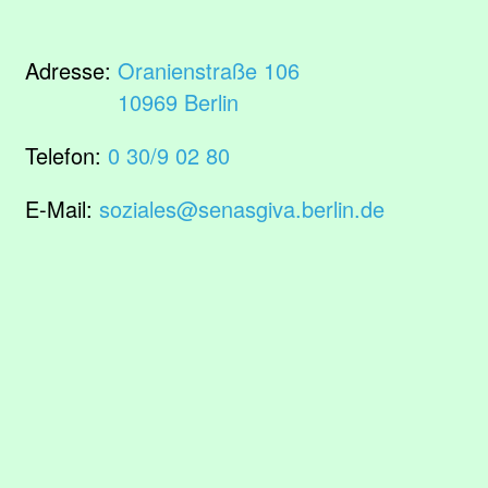
Adresse:
Oranienstraße 106
10969 Berlin
Telefon:
0 30/9 02 80
E-Mail:
soziales@senasgiva.berlin.de