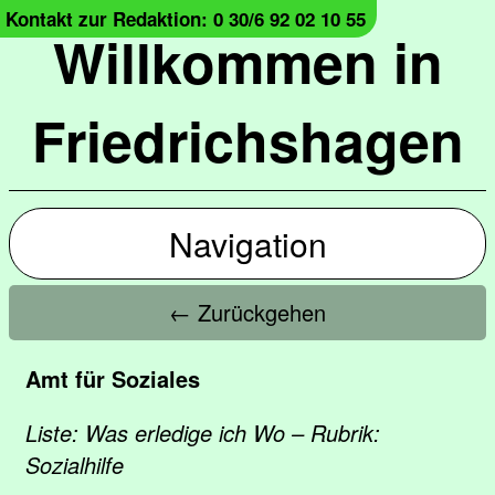
Kontakt zur Redaktion: 0 30/6 92 02 10 55
Willkommen in
Friedrichshagen
Navigation
← Zurückgehen
Amt für Soziales
Liste: Was erledige ich Wo – Rubrik:
Sozialhilfe