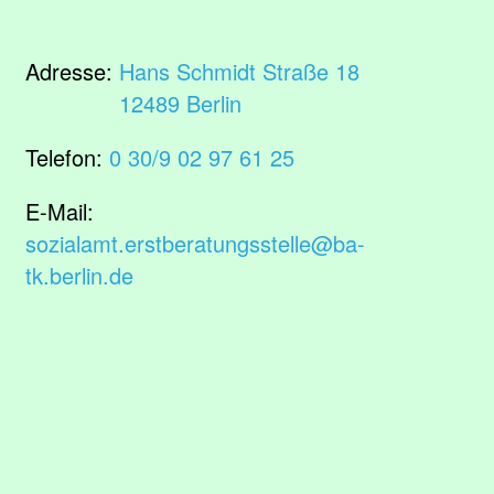
Adresse:
Hans Schmidt Straße 18
12489 Berlin
Telefon:
0 30/9 02 97 61 25
E-Mail:
sozialamt.erstberatungsstelle@ba-
tk.berlin.de