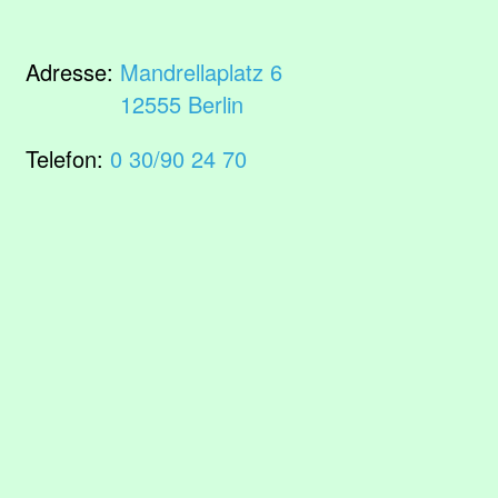
Adresse:
Mandrellaplatz 6
12555 Berlin
Telefon:
0 30/90 24 70