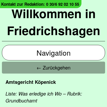
Kontakt zur Redaktion: 0 30/6 92 02 10 55
Willkommen in
Friedrichshagen
Navigation
← Zurückgehen
Amtsgericht Köpenick
Liste: Was erledige ich Wo – Rubrik:
Grundbuchamt