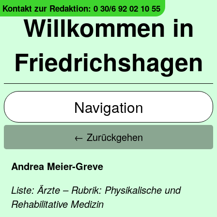
Kontakt zur Redaktion: 0 30/6 92 02 10 55
Willkommen in
Friedrichshagen
Navigation
← Zurückgehen
Andrea Meier-Greve
Liste: Ärzte – Rubrik: Physikalische und
Rehabilitative Medizin