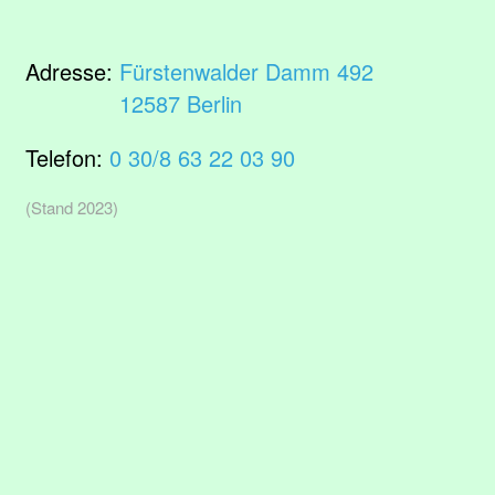
Adresse:
Fürstenwalder Damm 492
12587 Berlin
Telefon:
0 30/8 63 22 03 90
(Stand 2023)