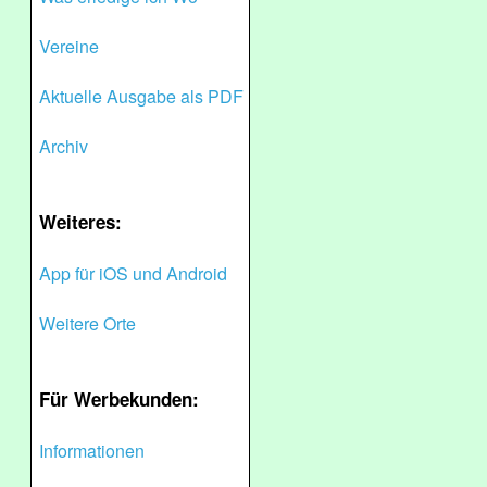
Vereine
Aktuelle Ausgabe als PDF
Archiv
Weiteres:
App für iOS und Android
Weitere Orte
Für Werbekunden:
Informationen