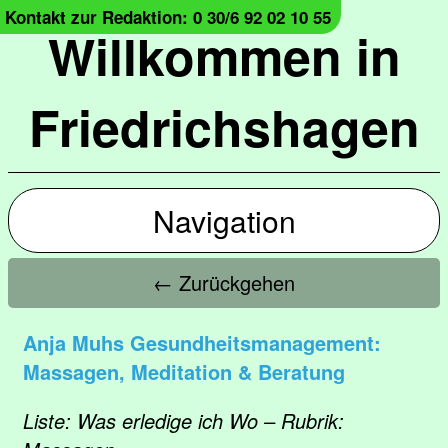
Kontakt zur Redaktion: 0 30/6 92 02 10 55
Willkommen in
Friedrichshagen
Navigation
← Zurückgehen
Anja Muhs Gesundheitsmanagement:
Massagen, Meditation & Beratung
Liste: Was erledige ich Wo – Rubrik: