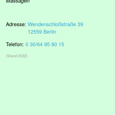
Massagen
Adresse:
Wendenschloßstraße 39
12559 Berlin
Telefon:
0 30/64 95 80 15
(Stand 2022)