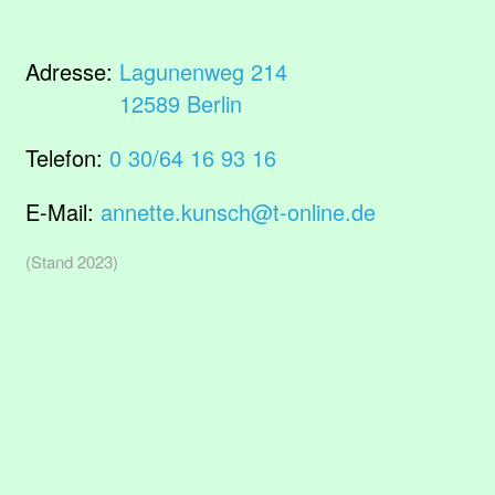
Adresse:
Lagunenweg 214
12589 Berlin
Telefon:
0 30/64 16 93 16
E-Mail:
annette.kunsch@t-online.de
(Stand 2023)