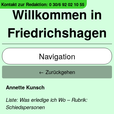
Kontakt zur Redaktion: 0 30/6 92 02 10 55
Willkommen in
Friedrichshagen
Navigation
← Zurückgehen
Annette Kunsch
Liste: Was erledige ich Wo – Rubrik:
Schiedspersonen