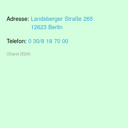
Adresse:
Landsberger Straße 265
12623 Berlin
Telefon:
0 30/8 18 70 00
(Stand 2024)