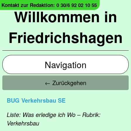
Kontakt zur Redaktion: 0 30/6 92 02 10 55
Willkommen in
Friedrichshagen
Navigation
← Zurückgehen
BUG Verkehrsbau SE
Liste: Was erledige ich Wo – Rubrik:
Verkehrsbau