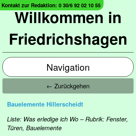
Kontakt zur Redaktion: 0 30/6 92 02 10 55
Willkommen in
Friedrichshagen
Navigation
← Zurückgehen
Bauelemente Hillerscheidt
Liste: Was erledige ich Wo – Rubrik: Fenster,
Türen, Bauelemente