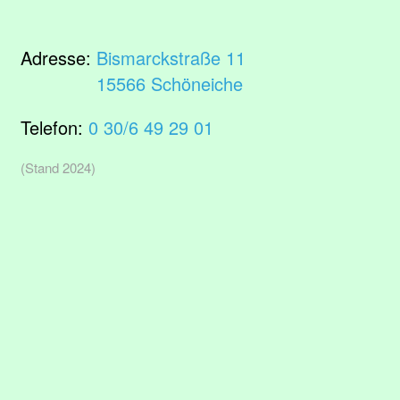
Adresse:
Bismarckstraße 11
15566 Schöneiche
Telefon:
0 30/6 49 29 01
(Stand 2024)