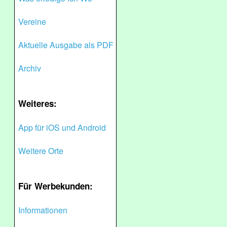
Vereine
Aktuelle Ausgabe als PDF
Archiv
Weiteres:
App für iOS und Android
Weitere Orte
Für Werbekunden:
Informationen