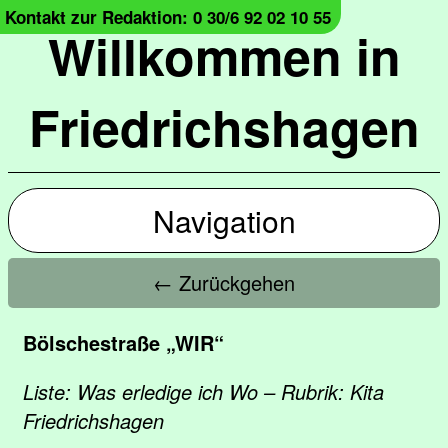
Kontakt zur Redaktion: 0 30/6 92 02 10 55
Willkommen in
Friedrichshagen
Navigation
← Zurückgehen
Bölschestraße „WIR“
Liste: Was erledige ich Wo – Rubrik: Kita
Friedrichshagen