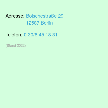
Adresse:
Bölschestraße 29
12587 Berlin
Telefon:
0 30/6 45 18 31
(Stand 2022)