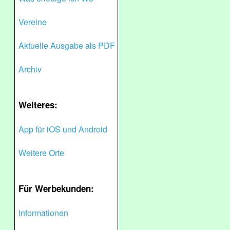
Vereine
Aktuelle Ausgabe als PDF
Archiv
Weiteres:
App für iOS und Android
Weitere Orte
Für Werbekunden:
Informationen