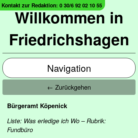
Kontakt zur Redaktion: 0 30/6 92 02 10 55
Willkommen in
Friedrichshagen
Navigation
← Zurückgehen
Bürgeramt Köpenick
Liste: Was erledige ich Wo – Rubrik:
Fundbüro