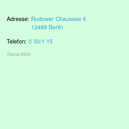
Adresse:
Rudower Chaussee 6
12489 Berlin
Telefon:
0 30/1 15
(Stand 2024)