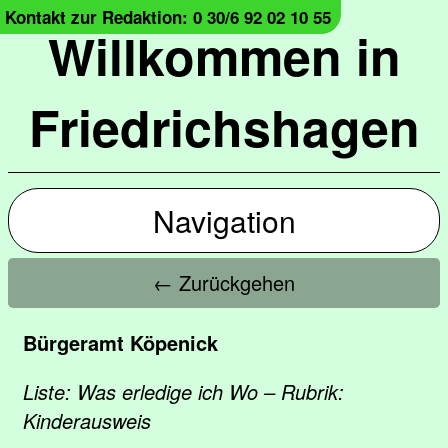
Kontakt zur Redaktion: 0 30/6 92 02 10 55
Willkommen in
Friedrichshagen
Navigation
← Zurückgehen
Bürgeramt Köpenick
Liste: Was erledige ich Wo – Rubrik:
Kinderausweis