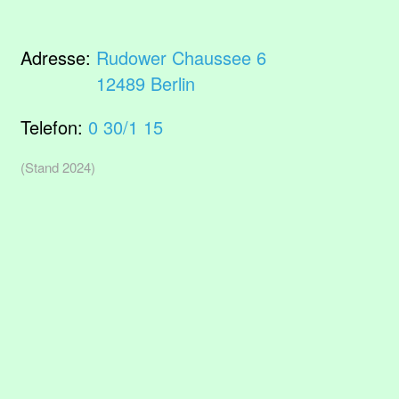
Adresse:
Rudower Chaussee 6
12489 Berlin
Telefon:
0 30/1 15
(Stand 2024)