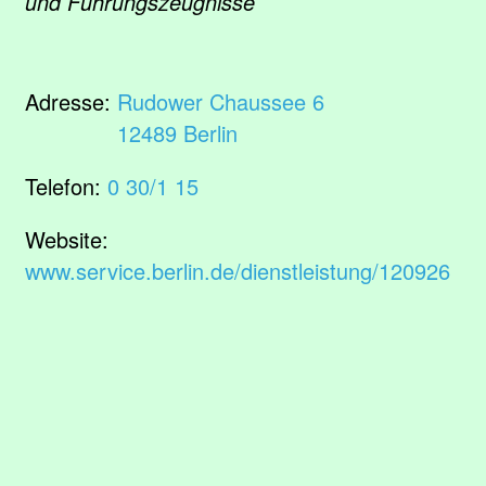
und Führungszeugnisse
Adresse:
Rudower Chaussee 6
12489 Berlin
Telefon:
0 30/1 15
Website:
www.service.berlin.de/dienstleistung/120926