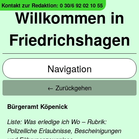
Kontakt zur Redaktion: 0 30/6 92 02 10 55
Willkommen in
Friedrichshagen
Navigation
← Zurückgehen
Bürgeramt Köpenick
Liste: Was erledige ich Wo – Rubrik:
Polizeiliche Erlaubnisse, Bescheinigungen