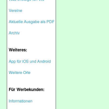
Vereine
Aktuelle Ausgabe als PDF
Archiv
Weiteres:
App für iOS und Android
Weitere Orte
Für Werbekunden:
Informationen