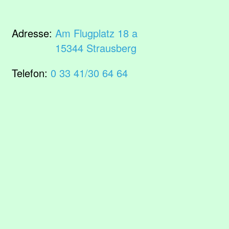
Adresse:
Am Flugplatz 18 a
15344 Strausberg
Telefon:
0 33 41/30 64 64