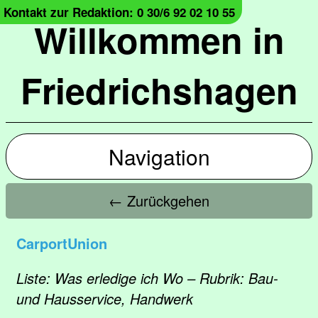
Kontakt zur Redaktion: 0 30/6 92 02 10 55
Willkommen in
Friedrichshagen
Navigation
← Zurückgehen
CarportUnion
Liste: Was erledige ich Wo – Rubrik: Bau-
und Hausservice, Handwerk