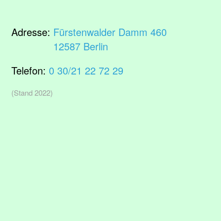
Adresse:
Fürstenwalder Damm 460
12587 Berlin
Telefon:
0 30/21 22 72 29
(Stand 2022)