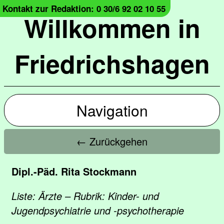
Kontakt zur Redaktion: 0 30/6 92 02 10 55
Willkommen in
Friedrichshagen
Navigation
← Zurückgehen
Dipl.-Päd. Rita Stockmann
Liste: Ärzte – Rubrik: Kinder- und
Jugendpsychiatrie und -psychotherapie