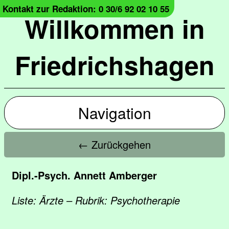
Kontakt zur Redaktion: 0 30/6 92 02 10 55
Willkommen in
Friedrichshagen
Navigation
← Zurückgehen
Dipl.-Psych. Annett Amberger
Liste: Ärzte – Rubrik: Psychotherapie