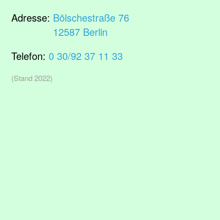
Adresse:
Bölschestraße 76
12587 Berlin
Telefon:
0 30/92 37 11 33
(Stand 2022)