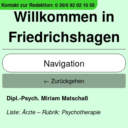
Kontakt zur Redaktion: 0 30/6 92 02 10 55
Willkommen in
Friedrichshagen
Navigation
← Zurückgehen
Dipl.-Psych. Miriam Matschaß
Liste: Ärzte – Rubrik: Psychotherapie