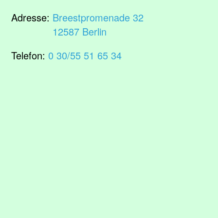
Adresse:
Breestpromenade 32
12587 Berlin
Telefon:
0 30/55 51 65 34