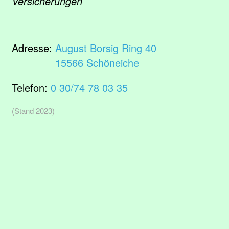
Versicherungen
Adresse:
August Borsig Ring 40
15566 Schöneiche
Telefon:
0 30/74 78 03 35
(Stand 2023)