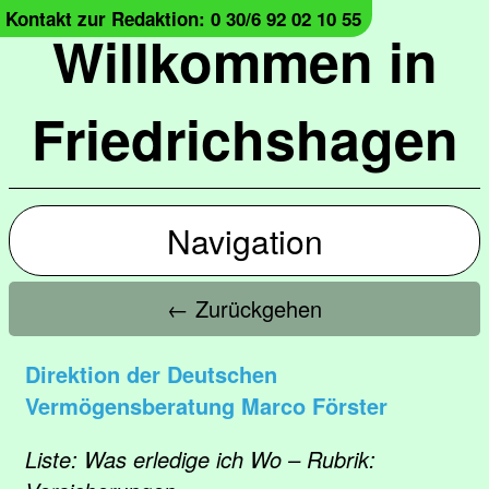
Kontakt zur Redaktion: 0 30/6 92 02 10 55
Willkommen in
Friedrichshagen
Navigation
← Zurückgehen
Direktion der Deutschen
Vermögensberatung Marco Förster
Liste: Was erledige ich Wo – Rubrik: