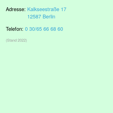
Adresse:
Kalkseestraße 17
12587 Berlin
Telefon:
0 30/65 66 68 60
(Stand 2022)