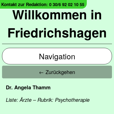
Kontakt zur Redaktion: 0 30/6 92 02 10 55
Willkommen in
Friedrichshagen
Navigation
← Zurückgehen
Dr. Angela Thamm
Liste: Ärzte – Rubrik: Psychotherapie