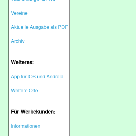
Vereine
Aktuelle Ausgabe als PDF
Archiv
Weiteres:
App für iOS und Android
Weitere Orte
Für Werbekunden:
Informationen