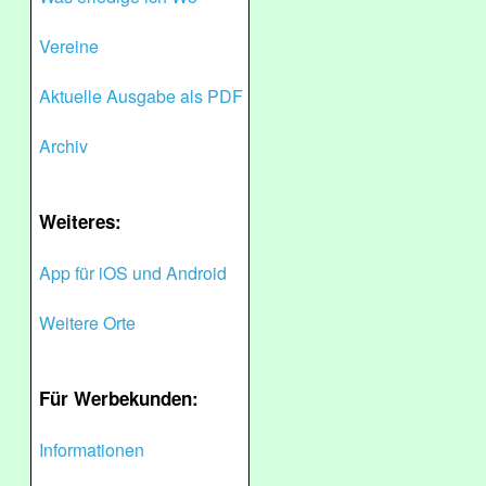
Vereine
Aktuelle Ausgabe als PDF
Archiv
Weiteres:
App für iOS und Android
Weitere Orte
Für Werbekunden:
Informationen