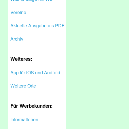
Vereine
Aktuelle Ausgabe als PDF
Archiv
Weiteres:
App für iOS und Android
Weitere Orte
Für Werbekunden:
Informationen