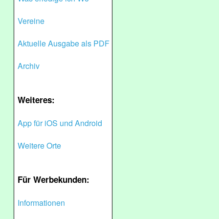
Vereine
Aktuelle Ausgabe als PDF
Archiv
Weiteres:
App für iOS und Android
Weitere Orte
Für Werbekunden:
Informationen