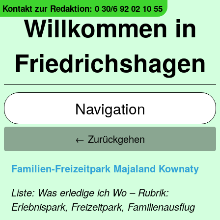
Kontakt zur Redaktion: 0 30/6 92 02 10 55
Willkommen in
Friedrichshagen
Navigation
← Zurückgehen
Familien-Freizeitpark Majaland Kownaty
Liste: Was erledige ich Wo – Rubrik:
Erlebnispark, Freizeitpark, Familienausflug