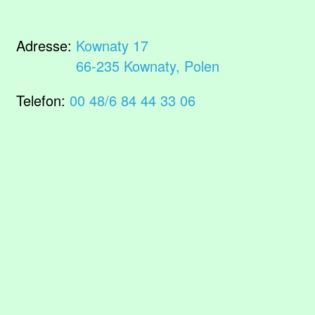
Adresse:
Kownaty 17
66-235 Kownaty, Polen
Telefon:
00 48/6 84 44 33 06