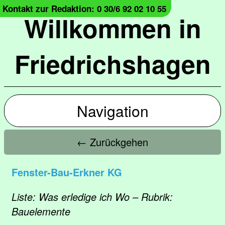
Kontakt zur Redaktion: 0 30/6 92 02 10 55
Willkommen in
Friedrichshagen
Navigation
← Zurückgehen
Fenster-Bau-Erkner KG
Liste: Was erledige ich Wo – Rubrik:
Bauelemente