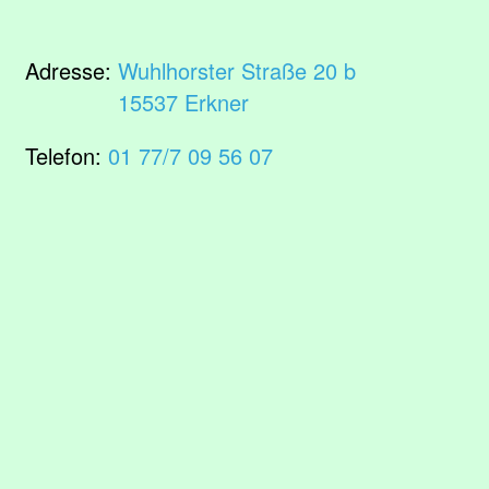
Adresse:
Wuhlhorster Straße 20 b
15537 Erkner
Telefon:
01 77/7 09 56 07