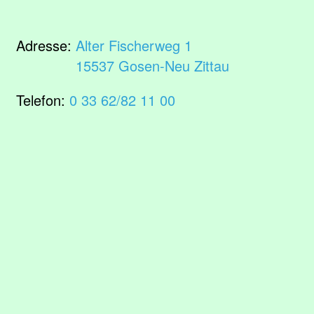
Adresse:
Alter Fischerweg 1
15537 Gosen-Neu Zittau
Telefon:
0 33 62/82 11 00