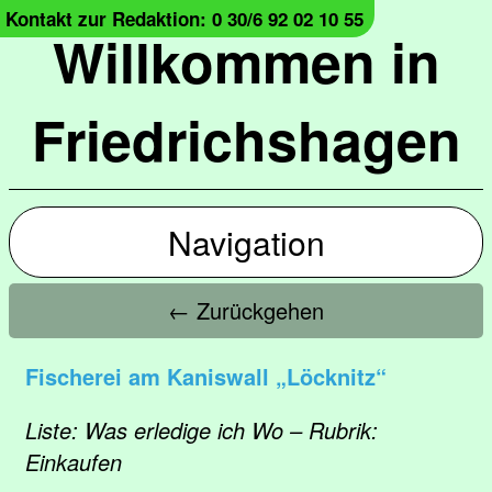
Kontakt zur Redaktion: 0 30/6 92 02 10 55
Willkommen in
Friedrichshagen
Navigation
← Zurückgehen
Fischerei am Kaniswall „Löcknitz“
Liste: Was erledige ich Wo – Rubrik:
Einkaufen